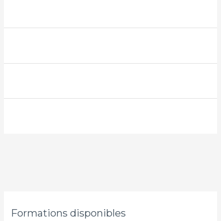
Formations disponibles