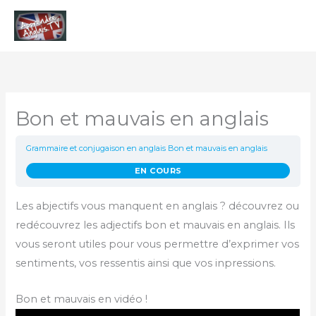
Aller
Men
au
contenu
princ
Bon et mauvais en anglais
Grammaire et conjugaison en anglais
Bon et mauvais en anglais
EN COURS
Les abjectifs vous manquent en anglais ? découvrez ou
redécouvrez les adjectifs bon et mauvais en anglais. Ils
vous seront utiles pour vous permettre d’exprimer vos
sentiments, vos ressentis ainsi que vos inpressions.
Bon et mauvais en vidéo !