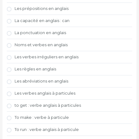
Les prépositions en anglais
La capacité en anglais : can
La ponctuation en anglais
Noms et verbes en anglais
Les verbes irréguliers en anglais
Les règles en anglais
Les abréviations en anglais
Les verbes anglais à particules
to get : verbe anglais à particules
To make : verbe à particule
To run : verbe anglais à particule