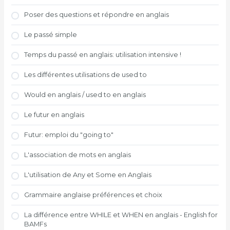
Poser des questions et répondre en anglais
Le passé simple
Temps du passé en anglais: utilisation intensive !
Les différentes utilisations de used to
Would en anglais / used to en anglais
Le futur en anglais
Futur: emploi du "going to"
L'association de mots en anglais
L'utilisation de Any et Some en Anglais
Grammaire anglaise préférences et choix
La différence entre WHILE et WHEN en anglais - English for
BAMFs