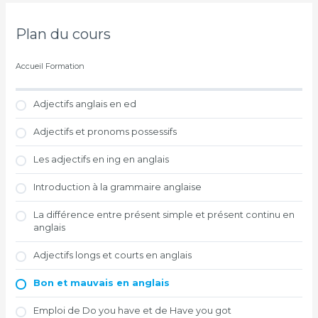
Plan du cours
Accueil Formation
Adjectifs anglais en ed
Adjectifs et pronoms possessifs
Les adjectifs en ing en anglais
Introduction à la grammaire anglaise
La différence entre présent simple et présent continu en
anglais
Adjectifs longs et courts en anglais
Bon et mauvais en anglais
Emploi de Do you have et de Have you got