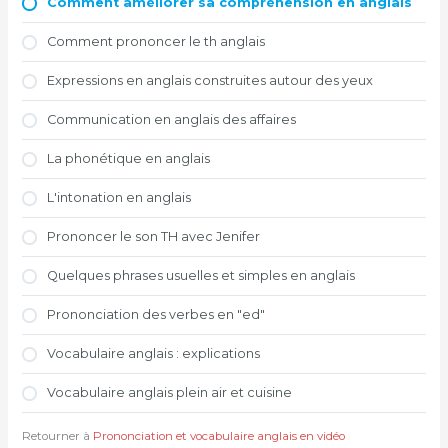
Comment améliorer sa compréhension en anglais
Comment prononcer le th anglais
Expressions en anglais construites autour des yeux
Communication en anglais des affaires
La phonétique en anglais
L'intonation en anglais
Prononcer le son TH avec Jenifer
Quelques phrases usuelles et simples en anglais
Prononciation des verbes en "ed"
Vocabulaire anglais : explications
Vocabulaire anglais plein air et cuisine
Retourner à
Prononciation et vocabulaire anglais en vidéo