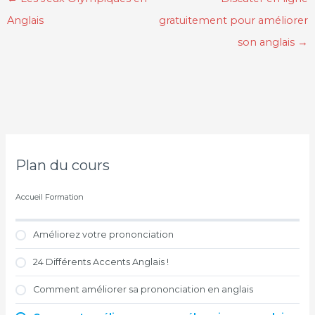
Anglais
gratuitement pour améliorer
son anglais
→
Plan du cours
Accueil Formation
Améliorez votre prononciation
24 Différents Accents Anglais !
Comment améliorer sa prononciation en anglais