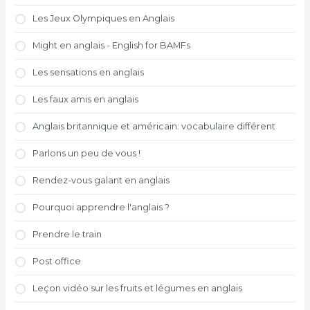
Les Jeux Olympiques en Anglais
Might en anglais - English for BAMFs
Les sensations en anglais
Les faux amis en anglais
Anglais britannique et américain: vocabulaire différent
Parlons un peu de vous !
Rendez-vous galant en anglais
Pourquoi apprendre l'anglais ?
Prendre le train
Post office
Leçon vidéo sur les fruits et légumes en anglais