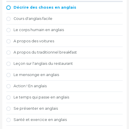
Décrire des choses en anglais
Cours d'anglais facile
Le corps humain en anglais
A propos des voitures
A propos du traditionnel breakfast
Leçon sur l'anglais du restaurant
Le mensonge en anglais
Action ! En anglais
Le temps qui passe en anglais
Se présenter en anglais
Santé et exercice en anglais