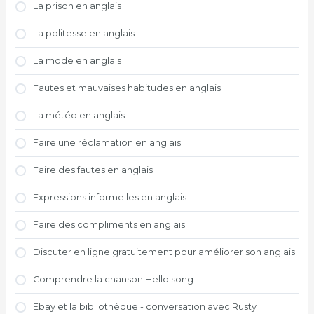
La prison en anglais
La politesse en anglais
La mode en anglais
Fautes et mauvaises habitudes en anglais
La météo en anglais
Faire une réclamation en anglais
Faire des fautes en anglais
Expressions informelles en anglais
Faire des compliments en anglais
Discuter en ligne gratuitement pour améliorer son anglais
Comprendre la chanson Hello song
Ebay et la bibliothèque - conversation avec Rusty