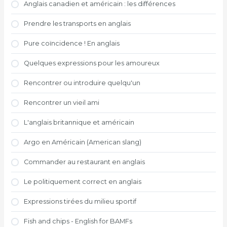
Anglais canadien et américain : les différences
Prendre les transports en anglais
Pure coïncidence ! En anglais
Quelques expressions pour les amoureux
Rencontrer ou introduire quelqu'un
Rencontrer un vieil ami
L'anglais britannique et américain
Argo en Américain (American slang)
Commander au restaurant en anglais
Le politiquement correct en anglais
Expressions tirées du milieu sportif
Fish and chips - English for BAMFs