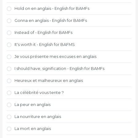
Hold on en anglais - English for BAMFs
Gonna en anglais - English for BAMFs
Instead of - English for BAMFs
It's worth it - English for BAFMS
Je vous présente mes excuses en anglais
I should have, signification - English for BAMFs
Heureux et malheureux en anglais
La célébrité vous tente ?
La peur en anglais
La nourriture en anglais
La mort en anglais