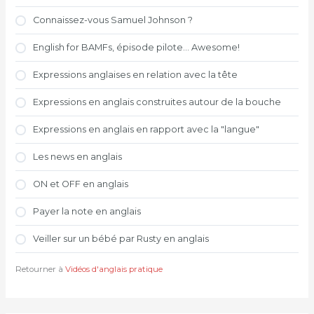
Connaissez-vous Samuel Johnson ?
English for BAMFs, épisode pilote... Awesome!
Expressions anglaises en relation avec la tête
Expressions en anglais construites autour de la bouche
Expressions en anglais en rapport avec la "langue"
Les news en anglais
ON et OFF en anglais
Payer la note en anglais
Veiller sur un bébé par Rusty en anglais
Retourner à
Vidéos d'anglais pratique