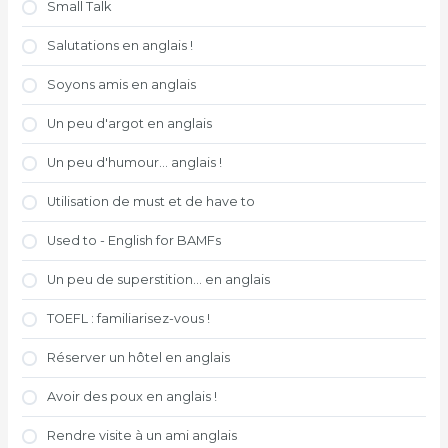
Small Talk
Salutations en anglais !
Soyons amis en anglais
Un peu d'argot en anglais
Un peu d'humour... anglais !
Utilisation de must et de have to
Used to - English for BAMFs
Un peu de superstition... en anglais
TOEFL : familiarisez-vous !
Réserver un hôtel en anglais
Avoir des poux en anglais !
Rendre visite à un ami anglais