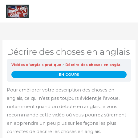
Aller
Men
au
contenu
princ
Décrire des choses en anglais
Vidéos d’anglais pratique
Décrire des choses en anglais
EN COURS
Pour améliorer votre description des choses en
anglais, ce qui n’est pas toujours évident je l’avoue,
notamment quand on débute en anglais, je vous
recommande cette vidéo où vous pourrez sûrement
en apprendre un peu plus sur les façons les plus
correctes de décrire les choses en anglais.