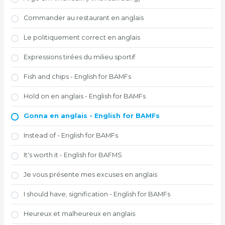
Commander au restaurant en anglais
Le politiquement correct en anglais
Expressions tirées du milieu sportif
Fish and chips - English for BAMFs
Hold on en anglais - English for BAMFs
Gonna en anglais - English for BAMFs
Instead of - English for BAMFs
It's worth it - English for BAFMS
Je vous présente mes excuses en anglais
I should have, signification - English for BAMFs
Heureux et malheureux en anglais