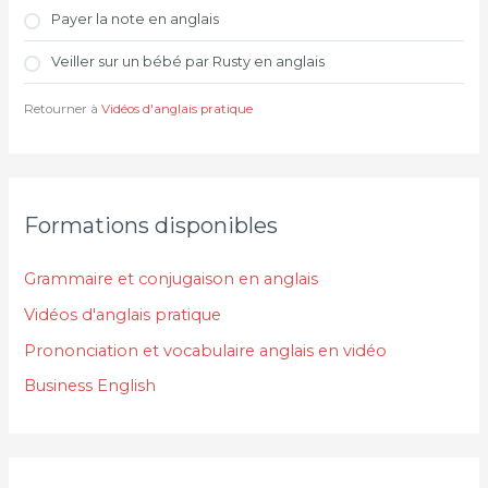
Payer la note en anglais
Veiller sur un bébé par Rusty en anglais
Retourner à
Vidéos d'anglais pratique
Formations disponibles
Grammaire et conjugaison en anglais
Vidéos d'anglais pratique
Prononciation et vocabulaire anglais en vidéo
Business English