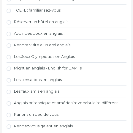
TOEFL : familiarisez-vous !
Réserver un hôtel en anglais
Avoir des poux en anglais !
Rendre visite à un ami anglais
Les Jeux Olympiques en Anglais
Might en anglais - English for BAMFs
Les sensations en anglais
Les faux amis en anglais
Anglais britannique et américain: vocabulaire différent
Parlons un peu de vous !
Rendez-vous galant en anglais