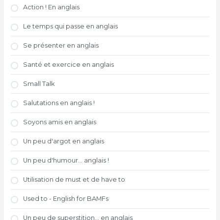
Action ! En anglais
Le temps qui passe en anglais
Se présenter en anglais
Santé et exercice en anglais
Small Talk
Salutations en anglais !
Soyons amis en anglais
Un peu d'argot en anglais
Un peu d'humour... anglais !
Utilisation de must et de have to
Used to - English for BAMFs
Un peu de superstition... en anglais