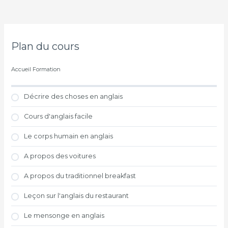
Plan du cours
Accueil Formation
Décrire des choses en anglais
Cours d'anglais facile
Le corps humain en anglais
A propos des voitures
A propos du traditionnel breakfast
Leçon sur l'anglais du restaurant
Le mensonge en anglais