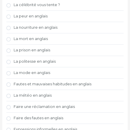
La célébrité vous tente ?
La peur en anglais
La nourriture en anglais
La mort en anglais
La prison en anglais
La politesse en anglais
La mode en anglais
Fautes et mauvaises habitudes en anglais
La météo en anglais
Faire une réclamation en anglais
Faire des fautes en anglais
Expressions informelles en anglais