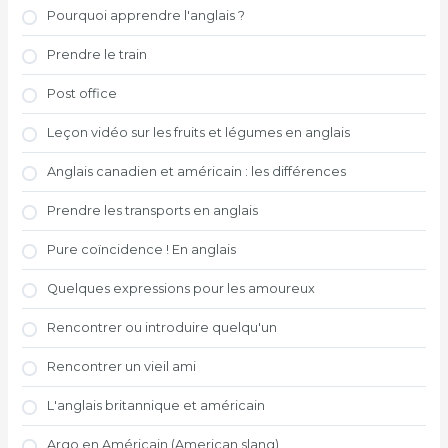
Pourquoi apprendre l'anglais ?
Prendre le train
Post office
Leçon vidéo sur les fruits et légumes en anglais
Anglais canadien et américain : les différences
Prendre les transports en anglais
Pure coïncidence ! En anglais
Quelques expressions pour les amoureux
Rencontrer ou introduire quelqu'un
Rencontrer un vieil ami
L'anglais britannique et américain
Argo en Américain (American slang)