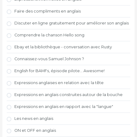
Faire des compliments en anglais
Discuter en ligne gratuitement pour améliorer son anglais
Comprendre la chanson Hello song
Ebay et la bibliothèque - conversation avec Rusty
Connaissez-vous Samuel Johnson ?
English for BAMFs, épisode pilote... Awesome!
Expressions anglaises en relation avec la tête
Expressions en anglais construites autour de la bouche
Expressions en anglais en rapport avec la "langue"
Les news en anglais
ON et OFF en anglais