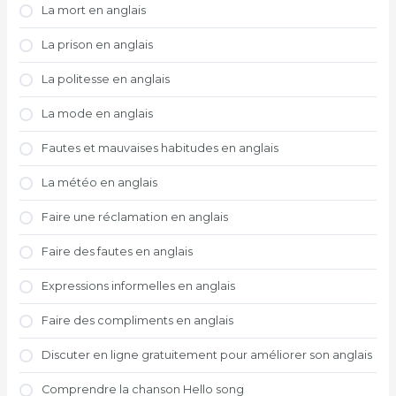
La mort en anglais
La prison en anglais
La politesse en anglais
La mode en anglais
Fautes et mauvaises habitudes en anglais
La météo en anglais
Faire une réclamation en anglais
Faire des fautes en anglais
Expressions informelles en anglais
Faire des compliments en anglais
Discuter en ligne gratuitement pour améliorer son anglais
Comprendre la chanson Hello song