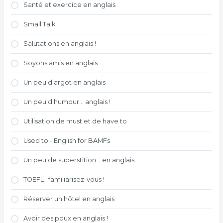
Santé et exercice en anglais
Small Talk
Salutations en anglais !
Soyons amis en anglais
Un peu d'argot en anglais
Un peu d'humour... anglais !
Utilisation de must et de have to
Used to - English for BAMFs
Un peu de superstition... en anglais
TOEFL : familiarisez-vous !
Réserver un hôtel en anglais
Avoir des poux en anglais !