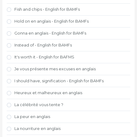
Fish and chips - English for BAMFs
Hold on en anglais - English for BAMFs
Gonna en anglais - English for BAMFs
Instead of - English for BAMFs
It's worth it - English for BAFMS
Je vous présente mes excuses en anglais
I should have, signification - English for BAMFs
Heureux et malheureux en anglais
La célébrité vous tente ?
La peur en anglais
La nourriture en anglais