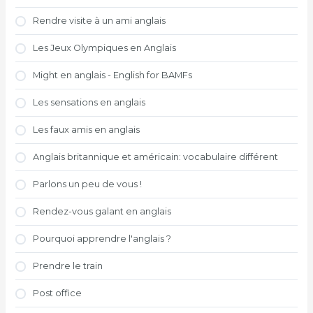
Rendre visite à un ami anglais
Les Jeux Olympiques en Anglais
Might en anglais - English for BAMFs
Les sensations en anglais
Les faux amis en anglais
Anglais britannique et américain: vocabulaire différent
Parlons un peu de vous !
Rendez-vous galant en anglais
Pourquoi apprendre l'anglais ?
Prendre le train
Post office