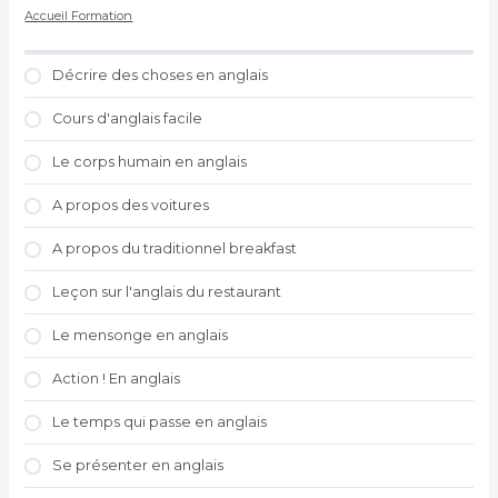
Accueil Formation
Décrire des choses en anglais
Cours d'anglais facile
Le corps humain en anglais
A propos des voitures
A propos du traditionnel breakfast
Leçon sur l'anglais du restaurant
Le mensonge en anglais
Action ! En anglais
Le temps qui passe en anglais
Se présenter en anglais