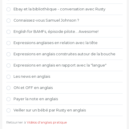
Ebay et la bibliothèque - conversation avec Rusty
Connaissez-vous Samuel Johnson ?
English for BAMFs, épisode pilote... Awesome!
Expressions anglaises en relation avec la tête
Expressions en anglais construites autour de la bouche
Expressions en anglais en rapport avec la "langue"
Les news en anglais
ON et OFF en anglais
Payer la note en anglais
Veiller sur un bébé par Rusty en anglais
Retourner à
Vidéos d'anglais pratique