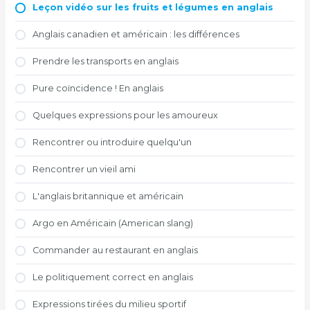
Leçon vidéo sur les fruits et légumes en anglais
Anglais canadien et américain : les différences
Prendre les transports en anglais
Pure coïncidence ! En anglais
Quelques expressions pour les amoureux
Rencontrer ou introduire quelqu'un
Rencontrer un vieil ami
L'anglais britannique et américain
Argo en Américain (American slang)
Commander au restaurant en anglais
Le politiquement correct en anglais
Expressions tirées du milieu sportif