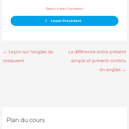
Retour à la/au Formation
Leçon Précédent
←
Leçon sur l’anglais du
La différence entre présent
restaurant
simple et présent continu
en anglais
→
Plan du cours