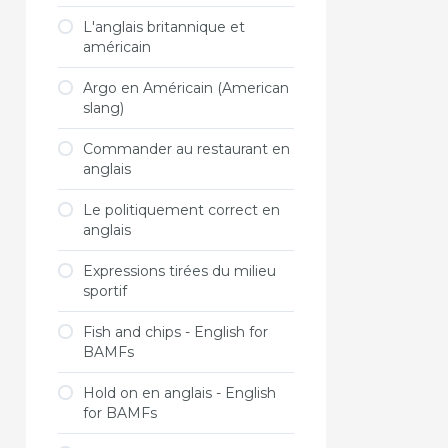
L'anglais britannique et
américain
Argo en Américain (American
slang)
Commander au restaurant en
anglais
Le politiquement correct en
anglais
Expressions tirées du milieu
sportif
Fish and chips - English for
BAMFs
Hold on en anglais - English
for BAMFs