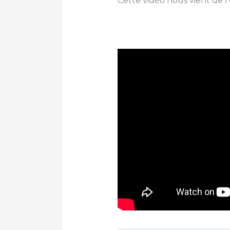
Cette vidéo nous vient de l’