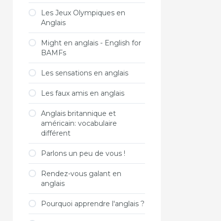
Les Jeux Olympiques en
Anglais
Might en anglais - English for
BAMFs
Les sensations en anglais
Les faux amis en anglais
Anglais britannique et
américain: vocabulaire
différent
Parlons un peu de vous !
Rendez-vous galant en
anglais
Pourquoi apprendre l'anglais ?