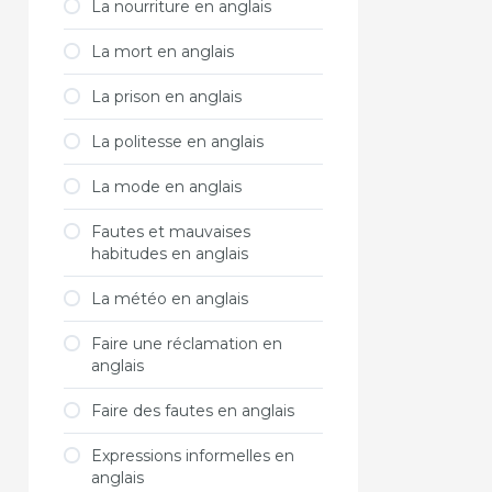
La nourriture en anglais
La mort en anglais
La prison en anglais
La politesse en anglais
La mode en anglais
Fautes et mauvaises
habitudes en anglais
La météo en anglais
Faire une réclamation en
anglais
Faire des fautes en anglais
Expressions informelles en
anglais