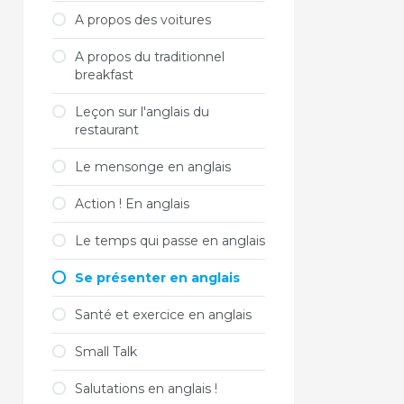
A propos des voitures
A propos du traditionnel
breakfast
Leçon sur l'anglais du
restaurant
Le mensonge en anglais
Action ! En anglais
Le temps qui passe en anglais
Se présenter en anglais
Santé et exercice en anglais
Small Talk
Salutations en anglais !