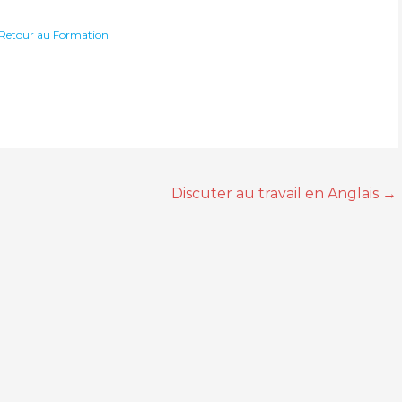
Retour au Formation
Discuter au travail en Anglais
→