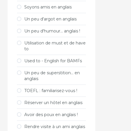
Soyons amis en anglais
Un peu d'argot en anglais
Un peu d'humour... anglais !
Utilisation de must et de have
to
Used to - English for BAMFs
Un peu de superstition... en
anglais
TOEFL : familiarisez-vous !
Réserver un hôtel en anglais
Avoir des poux en anglais !
Rendre visite à un ami anglais