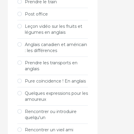
Prendre le train
Post office
Leçon vidéo sur les fruits et
légumes en anglais
Anglais canadien et américain
: les différences
Prendre les transports en
anglais
Pure coïncidence ! En anglais
Quelques expressions pour les
amoureux
Rencontrer ou introduire
quelqu'un
Rencontrer un vieil ami