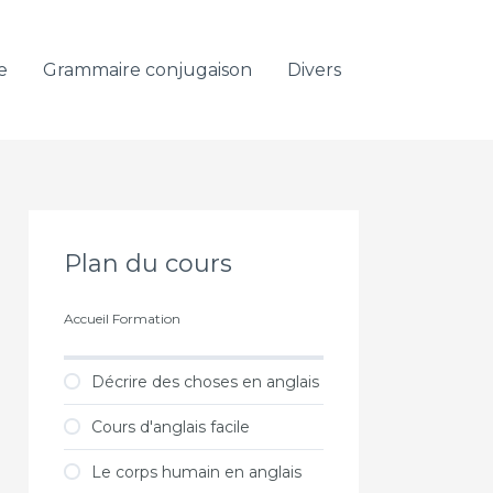
e
Grammaire conjugaison
Divers
Plan du cours
Accueil Formation
Décrire des choses en anglais
Cours d'anglais facile
Le corps humain en anglais