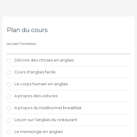
Plan du cours
Accueil Formation
Décrire des choses en anglais
Cours d'anglais facile
Le corps humain en anglais
A propos des voitures
A propos du traditionnel breakfast
Leçon sur l'anglais du restaurant
Le mensonge en anglais