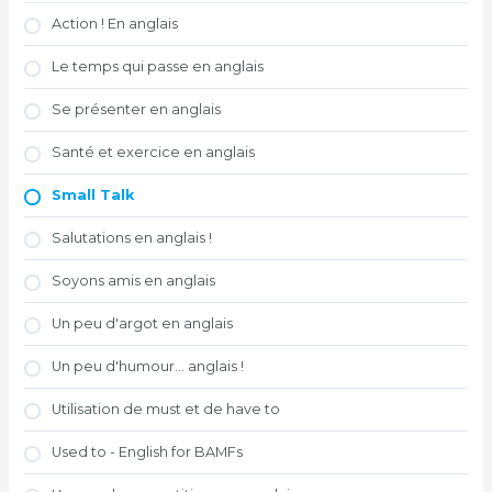
Action ! En anglais
Le temps qui passe en anglais
Se présenter en anglais
Santé et exercice en anglais
Small Talk
Salutations en anglais !
Soyons amis en anglais
Un peu d'argot en anglais
Un peu d'humour... anglais !
Utilisation de must et de have to
Used to - English for BAMFs