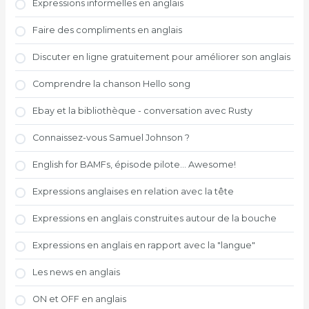
Expressions informelles en anglais
Faire des compliments en anglais
Discuter en ligne gratuitement pour améliorer son anglais
Comprendre la chanson Hello song
Ebay et la bibliothèque - conversation avec Rusty
Connaissez-vous Samuel Johnson ?
English for BAMFs, épisode pilote... Awesome!
Expressions anglaises en relation avec la tête
Expressions en anglais construites autour de la bouche
Expressions en anglais en rapport avec la "langue"
Les news en anglais
ON et OFF en anglais