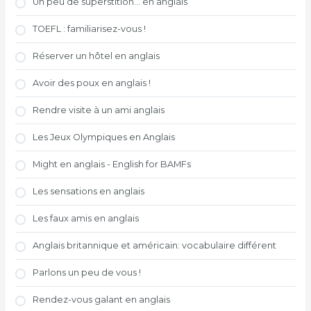
Un peu de superstition... en anglais
TOEFL : familiarisez-vous !
Réserver un hôtel en anglais
Avoir des poux en anglais !
Rendre visite à un ami anglais
Les Jeux Olympiques en Anglais
Might en anglais - English for BAMFs
Les sensations en anglais
Les faux amis en anglais
Anglais britannique et américain: vocabulaire différent
Parlons un peu de vous !
Rendez-vous galant en anglais