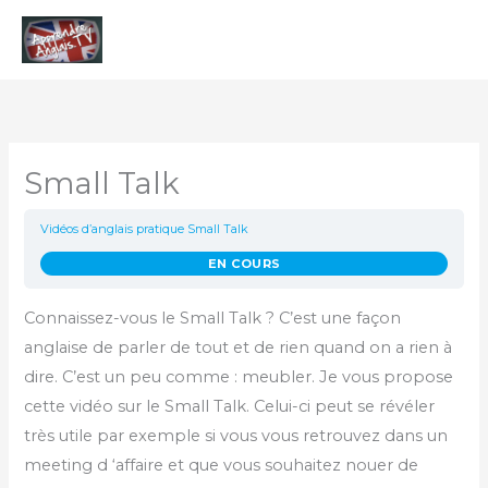
Aller
Men
au
contenu
princ
Small Talk
Vidéos d’anglais pratique
Small Talk
EN COURS
Connaissez-vous le Small Talk ? C’est une façon
anglaise de parler de tout et de rien quand on a rien à
dire. C’est un peu comme : meubler. Je vous propose
cette vidéo sur le Small Talk. Celui-ci peut se révéler
très utile par exemple si vous vous retrouvez dans un
meeting d ‘affaire et que vous souhaitez nouer de