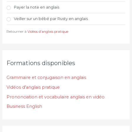
Payer la note en anglais
Veiller sur un bébé par Rusty en anglais
Retourner à
Vidéos d'anglais pratique
Formations disponibles
Grammaire et conjugaison en anglais
Vidéos d'anglais pratique
Prononciation et vocabulaire anglais en vidéo
Business English