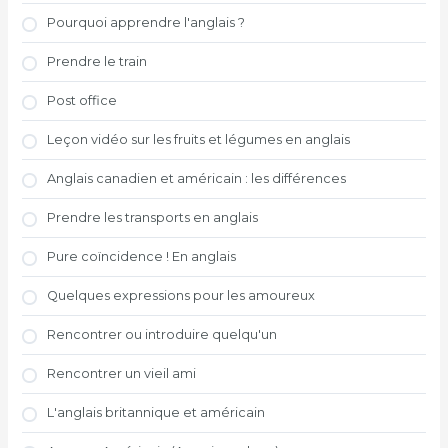
Pourquoi apprendre l'anglais ?
Prendre le train
Post office
Leçon vidéo sur les fruits et légumes en anglais
Anglais canadien et américain : les différences
Prendre les transports en anglais
Pure coïncidence ! En anglais
Quelques expressions pour les amoureux
Rencontrer ou introduire quelqu'un
Rencontrer un vieil ami
L'anglais britannique et américain