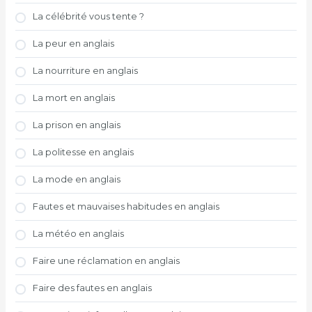
La célébrité vous tente ?
La peur en anglais
La nourriture en anglais
La mort en anglais
La prison en anglais
La politesse en anglais
La mode en anglais
Fautes et mauvaises habitudes en anglais
La météo en anglais
Faire une réclamation en anglais
Faire des fautes en anglais