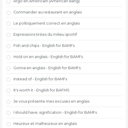
Argo en Américain (American slang)
Commander au restaurant en anglais
Le politiquement correct en anglais
Expressions tirées du milieu sportif
Fish and chips - English for BAMFs
Hold on en anglais - English for BAMFs
Gonna en anglais - English for BAMFs
Instead of - English for BAMFs
It's worth it - English for BAFMS
Je vous présente mes excuses en anglais
I should have, signification - English for BAMFs
Heureux et malheureux en anglais