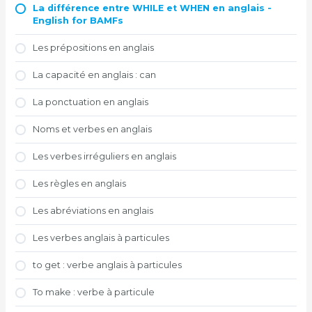
La différence entre WHILE et WHEN en anglais -
English for BAMFs
Les prépositions en anglais
La capacité en anglais : can
La ponctuation en anglais
Noms et verbes en anglais
Les verbes irréguliers en anglais
Les règles en anglais
Les abréviations en anglais
Les verbes anglais à particules
to get : verbe anglais à particules
To make : verbe à particule