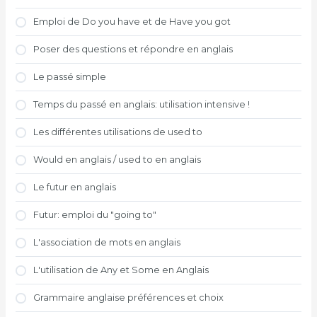
Emploi de Do you have et de Have you got
Poser des questions et répondre en anglais
Le passé simple
Temps du passé en anglais: utilisation intensive !
Les différentes utilisations de used to
Would en anglais / used to en anglais
Le futur en anglais
Futur: emploi du "going to"
L'association de mots en anglais
L'utilisation de Any et Some en Anglais
Grammaire anglaise préférences et choix