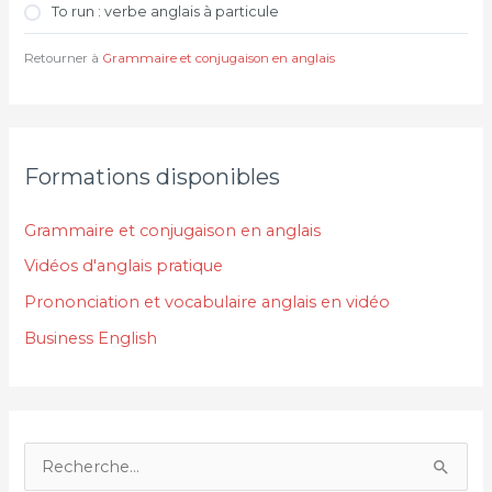
To run : verbe anglais à particule
Retourner à
Grammaire et conjugaison en anglais
Formations disponibles
Grammaire et conjugaison en anglais
Vidéos d'anglais pratique
Prononciation et vocabulaire anglais en vidéo
Business English
R
e