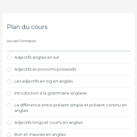
Plan du cours
Accueil Formation
Adjectifs anglais en ed
Adjectifs et pronoms possessifs
Les adjectifs en ing en anglais
Introduction à la grammaire anglaise
La différence entre présent simple et présent continu en
anglais
Adjectifs longs et courts en anglais
Bon et mauvais en anglais